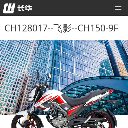
CH128017--飞影--CH150-9F