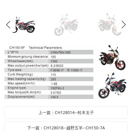
上一篇：CH128014--铃木太子
下一篇：CH128018--越野五羊--CH150-7A