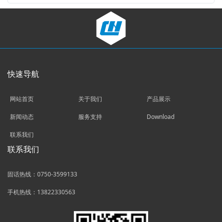
快速导航
网站首页
关于我们
产品展示
新闻动态
服务支持
Download
联系我们
联系我们
固话热线：0750-3599133
手机热线：13822330563